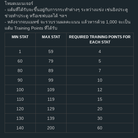
โหมดเมเนเจอร์
- แต้มที่ได้รับจะขึ้นอยู่กับการกระทำต่างๆ ระหว่างแข่ง เช่นยิงประตู
ช่วยทำประตู หรือเซฟบอลได้ ฯลฯ
- หลังจากจบแมทช์ จะรวบรวมผลคะแนน แล้วหารด้วย 1,000 จะเป็น
แต้ม Training Points ที่ได้รับ
MIN STAT
MAX STAT
REQUIRED TRAINING POINTS FOR
EACH STAT
1
59
4
60
79
5
80
89
7
90
99
10
100
109
12
110
119
15
120
129
20
130
139
30
140
200
60